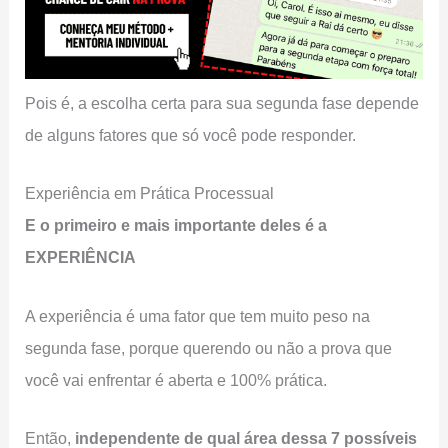
Pois é, a escolha certa para sua segunda fase depende
de alguns fatores que só você pode responder.
Experiência em Prática Processual
E o primeiro e mais importante deles é a
EXPERIÊNCIA
A experiência é uma fator que tem muito peso na
segunda fase, porque querendo ou não a prova que
você vai enfrentar é aberta e 100% prática.
Então,
independente de qual área dessa 7 possíveis