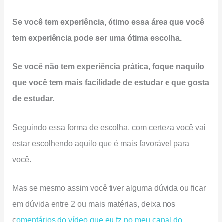
Se você tem experiência, ótimo essa área que você
tem experiência pode ser uma ótima escolha.
Se você não tem experiência prática, foque naquilo
que você tem mais facilidade de estudar e que gosta
de estudar.
Seguindo essa forma de escolha, com certeza você vai
estar escolhendo aquilo que é mais favorável para
você.
Mas se mesmo assim você tiver alguma dúvida ou ficar
em dúvida entre 2 ou mais matérias, deixa nos
c
omentários do vídeo que eu fz no meu canal do