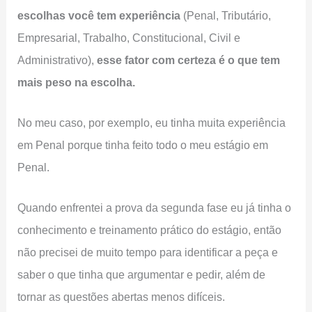
escolhas você tem experiência
(Penal, Tributário,
Empresarial, Trabalho, Constitucional, Civil e
Administrativo),
esse fator com certeza é o que tem
mais peso na escolha.
No meu caso, por exemplo, eu tinha muita experiência
em Penal porque tinha feito todo o meu estágio em
Penal.
Quando enfrentei a prova da segunda fase eu já tinha o
conhecimento e treinamento prático do estágio, então
não precisei de muito tempo para identificar a peça e
saber o que tinha que argumentar e pedir, além de
tornar as questões abertas menos difíceis.