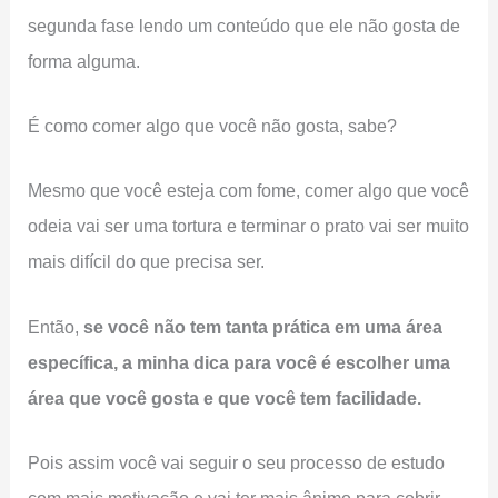
segunda fase lendo um conteúdo que ele não gosta de
forma alguma.
É como comer algo que você não gosta, sabe?
Mesmo que você esteja com fome, comer algo que você
odeia vai ser uma tortura e terminar o prato vai ser muito
mais difícil do que precisa ser.
Então,
se você não tem tanta prática em uma área
específica, a minha dica para você é escolher uma
área que você gosta e que você tem facilidade.
Pois assim você vai seguir o seu processo de estudo
com mais motivação e vai ter mais ânimo para cobrir