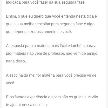
indicada para você fazer na sua segunda fase.
Enfim, o que eu quero que você entenda nesta dica é
que a sua melhor escolha para segunda fase é algo
que depende exclusivamente de você.
A resposta para a matéria mais fácil e também para a
pior matéria não vem de professor, não vem de amigo,
nada disso.
A escolha da melhor matéria para você precisa vir de
você.
E os fatores experiência e gosto são os guias que vão
te ajudar nessa escolha.