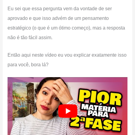
Eu sei que essa pergunta vem da vontade de ser
aprovado e que isso advém de um pensamento
estratégico (o que é um ótimo começo), mas a resposta
não é tão fácil assim.
Então aqui neste vídeo eu vou explicar exatamente isso
para você, bora lá?