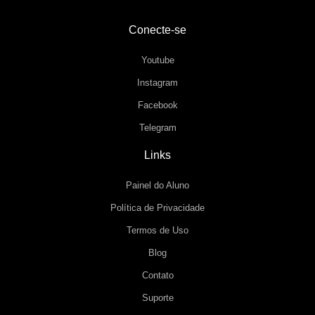
Conecte-se
Youtube
Instagram
Facebook
Telegram
Links
Painel do Aluno
Política de Privacidade
Termos de Uso
Blog
Contato
Suporte