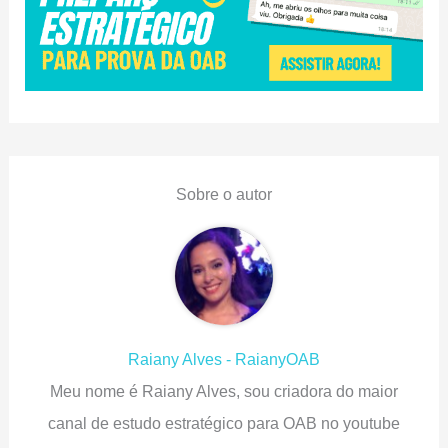
Sobre o autor
Raiany Alves - RaianyOAB
Meu nome é Raiany Alves, sou criadora do maior
canal de estudo estratégico para OAB no youtube