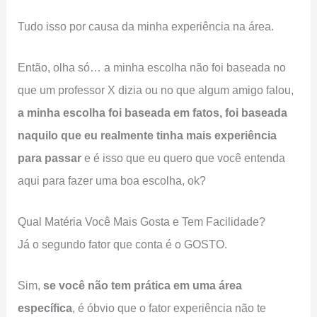
Tudo isso por causa da minha experiência na área.
Então, olha só… a minha escolha não foi baseada no
que um professor X dizia ou no que algum amigo falou,
a minha escolha foi baseada em fatos, foi baseada
naquilo que eu realmente tinha mais experiência
para passar
e é isso que eu quero que você entenda
aqui para fazer uma boa escolha, ok?
Qual Matéria Você Mais Gosta e Tem Facilidade?
Já o segundo fator que conta é o GOSTO.
Sim,
se você não tem prática em uma área
específica
, é óbvio que o fator experiência não te