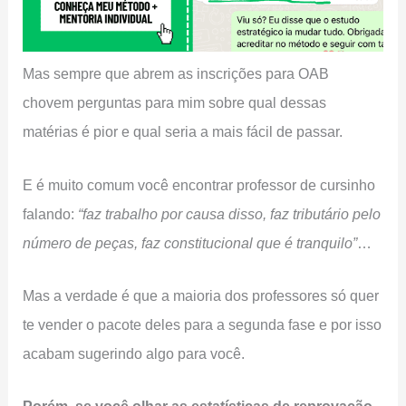
Mas sempre que abrem as inscrições para OAB
chovem perguntas para mim sobre qual dessas
matérias é pior e qual seria a mais fácil de passar.
E é muito comum você encontrar professor de cursinho
falando:
“faz trabalho por causa disso, faz tributário pelo
número de peças, faz constitucional que é tranquilo”
…
Mas a verdade é que a maioria dos professores só quer
te vender o pacote deles para a segunda fase e por isso
acabam sugerindo algo para você.