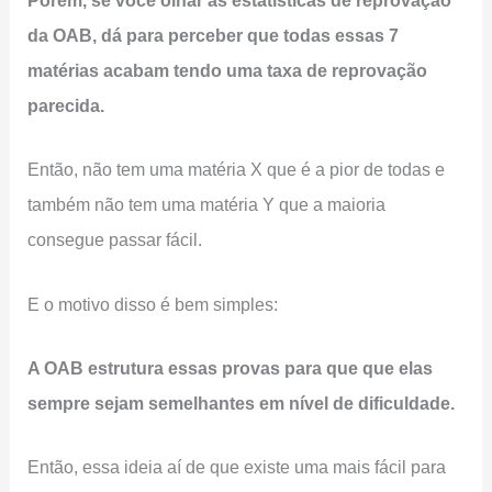
Porém, se você olhar as estatísticas de reprovação
da OAB, dá para perceber que todas essas 7
matérias acabam tendo uma taxa de reprovação
parecida.
Então, não tem uma matéria X que é a pior de todas e
também não tem uma matéria Y que a maioria
consegue passar fácil.
E o motivo disso é bem simples:
A OAB estrutura essas provas para que que elas
sempre sejam semelhantes em nível de dificuldade.
Então, essa ideia aí de que existe uma mais fácil para