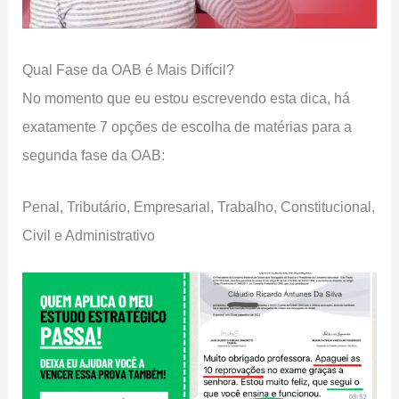
Qual Fase da OAB é Mais Difícil?
No momento que eu estou escrevendo esta dica, há
exatamente 7 opções de escolha de matérias para a
segunda fase da OAB:
Penal, Tributário, Empresarial, Trabalho, Constitucional,
Civil e Administrativo