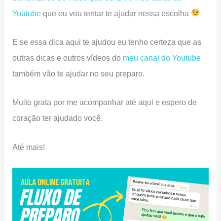
Youtube
que eu vou tentar te ajudar nessa escolha
E se essa dica aqui te ajudou eu tenho certeza que as
outras dicas e outros vídeos do
meu canal do Youtube
também vão te ajudar no seu preparo.
Muito grata por me acompanhar até aqui e espero de
coração ter ajudado você.
Até mais!