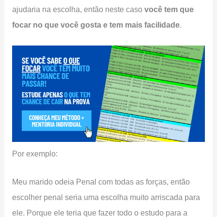
ajudaria na escolha, então neste caso
você tem que
focar no que você gosta e tem mais facilidade
.
Por exemplo:
Meu marido odeia Penal com todas as forças, então
escolher penal seria uma escolha muito arriscada para
ele. Porque ele teria que fazer todo o estudo para a