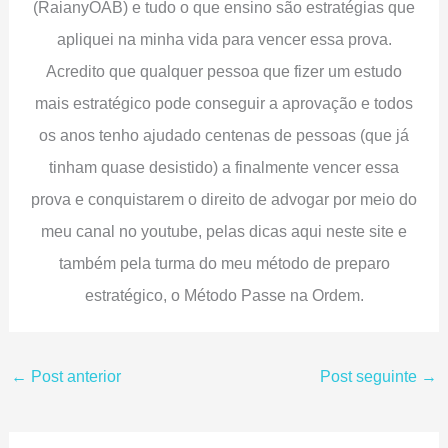
(RaianyOAB) e tudo o que ensino são estratégias que
apliquei na minha vida para vencer essa prova.
Acredito que qualquer pessoa que fizer um estudo
mais estratégico pode conseguir a aprovação e todos
os anos tenho ajudado centenas de pessoas (que já
tinham quase desistido) a finalmente vencer essa
prova e conquistarem o direito de advogar por meio do
meu canal no youtube, pelas dicas aqui neste site e
também pela turma do meu método de preparo
estratégico, o Método Passe na Ordem.
←
Post anterior
Post seguinte
→