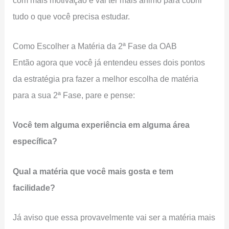
tudo o que você precisa estudar.
Como Escolher a Matéria da 2ª Fase da OAB
Então agora que você já entendeu esses dois pontos
da estratégia pra fazer a melhor escolha de matéria
para a sua 2ª Fase, pare e pense:
Você tem alguma experiência em alguma área
específica?
Qual a matéria que você mais gosta e tem
facilidade?
Já aviso que essa provavelmente vai ser a matéria mais