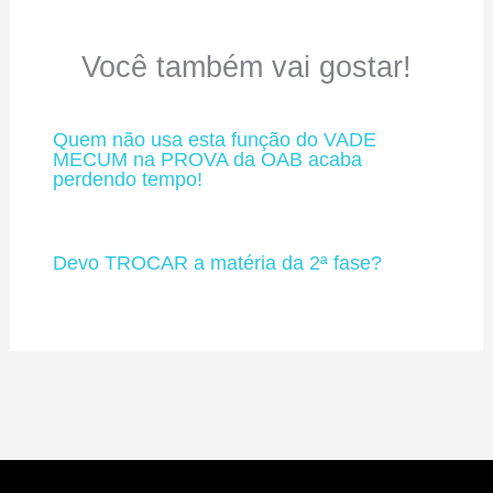
Você também vai gostar!
Quem não usa esta função do VADE
MECUM na PROVA da OAB acaba
perdendo tempo!
Devo TROCAR a matéria da 2ª fase?