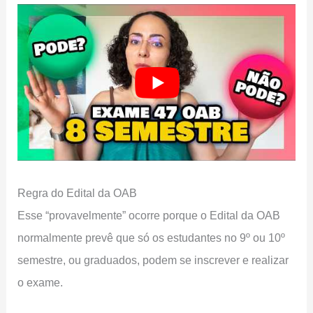
Regra do Edital da OAB
Esse “provavelmente” ocorre porque o Edital da OAB
normalmente prevê que só os estudantes no 9º ou 10º
semestre, ou graduados, podem se inscrever e realizar
o exame.