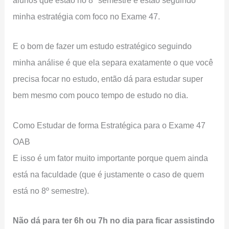
alunos que estão no 8º semestre e estão seguindo
minha estratégia com foco no Exame 47.
E o bom de fazer um estudo estratégico seguindo
minha análise é que ela separa exatamente o que você
precisa focar no estudo, então dá para estudar super
bem mesmo com pouco tempo de estudo no dia.
Como Estudar de forma Estratégica para o Exame 47
OAB
E isso é um fator muito importante porque quem ainda
está na faculdade (que é justamente o caso de quem
está no 8º semestre).
Não dá para ter 6h ou 7h no dia para ficar assistindo