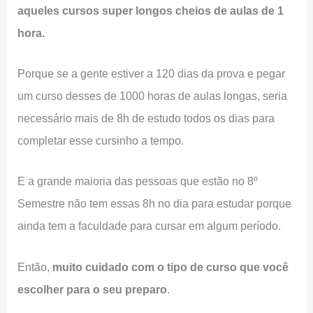
aqueles cursos super longos cheios de aulas de 1
hora.
Porque se a gente estiver a 120 dias da prova e pegar
um curso desses de 1000 horas de aulas longas, seria
necessário mais de 8h de estudo todos os dias para
completar esse cursinho a tempo.
E a grande maioria das pessoas que estão no 8º
Semestre não tem essas 8h no dia para estudar porque
ainda tem a faculdade para cursar em algum período.
Então,
muito cuidado com o tipo de curso que você
escolher para o seu preparo
.