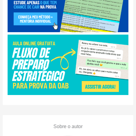
Sobre o autor