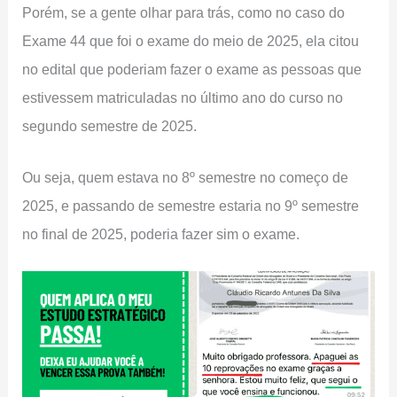
Porém, se a gente olhar para trás, como no caso do
Exame 44 que foi o exame do meio de 2025, ela citou
no edital que poderiam fazer o exame as pessoas que
estivessem matriculadas no último ano do curso no
segundo semestre de 2025.
Ou seja, quem estava no 8º semestre no começo de
2025, e passando de semestre estaria no 9º semestre
no final de 2025, poderia fazer sim o exame.