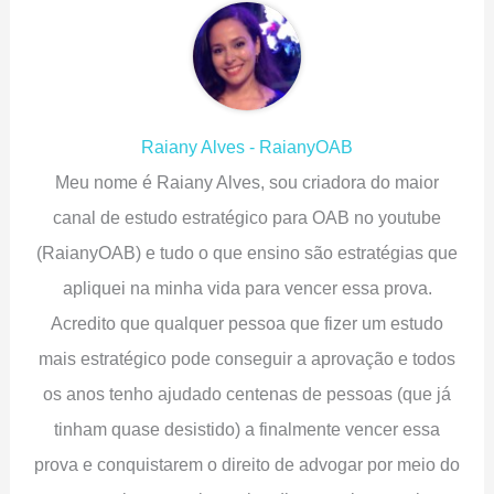
Raiany Alves - RaianyOAB
Meu nome é Raiany Alves, sou criadora do maior
canal de estudo estratégico para OAB no youtube
(RaianyOAB) e tudo o que ensino são estratégias que
apliquei na minha vida para vencer essa prova.
Acredito que qualquer pessoa que fizer um estudo
mais estratégico pode conseguir a aprovação e todos
os anos tenho ajudado centenas de pessoas (que já
tinham quase desistido) a finalmente vencer essa
prova e conquistarem o direito de advogar por meio do