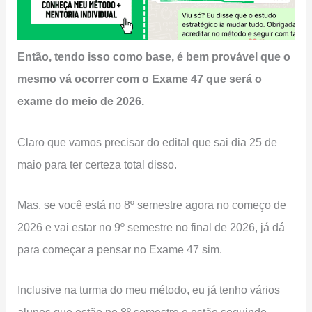
Então, tendo isso como base, é bem provável que o
mesmo vá ocorrer com o Exame 47 que será o
exame do meio de 2026.
Claro que vamos precisar do edital que sai dia 25 de
maio para ter certeza total disso.
Mas, se você está no 8º semestre agora no começo de
2026 e vai estar no 9º semestre no final de 2026, já dá
para começar a pensar no Exame 47 sim.
Inclusive na turma do meu método, eu já tenho vários