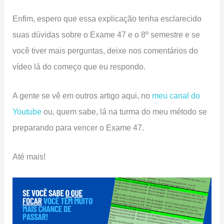
Enfim, espero que essa explicação tenha esclarecido
suas dúvidas sobre o Exame 47 e o 8º semestre e se
você tiver mais perguntas, deixe nos comentários do
vídeo lá do começo que eu respondo.
A gente se vê em outros artigo aqui, no
meu canal do
Youtube
ou, quem sabe, lá na turma do meu método se
preparando para vencer o Exame 47.
Até mais!