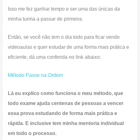
Isso me fez ganhar tempo e ser uma das únicas da
minha turma a passar de primeira.
Então, se você não tem o dia todo para ficar vendo
videoaulas e quer estudar de uma forma mais prática e
eficiente, dá uma conferida no link abaixo:
Método Passe na Ordem
Lá eu explico como funciona o meu método, que
todo exame ajuda centenas de pessoas a vencer
essa prova estudando de forma mais prática e
rápida. E inclusive tem minha mentoria individual
em todo o processo.