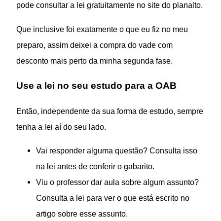
pode consultar a lei gratuitamente no site do planalto.
Que inclusive foi exatamente o que eu fiz no meu
preparo, assim deixei a compra do vade com
desconto mais perto da minha segunda fase.
Use a lei no seu estudo para a OAB
Então, independente da sua forma de estudo, sempre
tenha a lei aí do seu lado.
Vai responder alguma questão? Consulta isso
na lei antes de conferir o gabarito.
Viu o professor dar aula sobre algum assunto?
Consulta a lei para ver o que está escrito no
artigo sobre esse assunto.