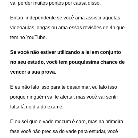
vai perder muitos pontos por causa disso.
Então, independente se você ama assistir aquelas
videoaulas longas ou ama essas revisões de 4h que
tem no YouTube.
Se você não estiver utilizando a lei em conjunto
no seu estudo, você tem pouquíssima chance de
vencer a sua prova.
E eu não falo isso para te desanimar, eu falo isso
porque ninguém vai te alertar, mas você vai sentir
falta lá no dia do exame.
E eu sei que o vade mecum é caro, mas na primeira
fase você não precisa do vade para estudar, você