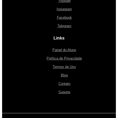
Youtube
Instagram
Facebook
Telegram
Links
Painel do Aluno
Política de Privacidade
Termos de Uso
Blog
Contato
Suporte