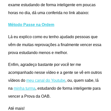
exame estudando de forma inteligente em poucas
horas no dia, dá uma conferida no link abaixo:
Método Passe na Ordem
Lá eu explico como eu tenho ajudado pessoas que
vêm de muitas reprovações a finalmente vencer essa
prova estudando menos e melhor.
Enfim, agradeço bastante por você ter me
acompanhado nesse vídeo e a gente se vê em outros
vídeos do
meu canal do Youtube
, ou, quem sabe, lá
na
minha turma
, estudando de forma inteligente para
vencer a Prova da OAB.
Até mais!