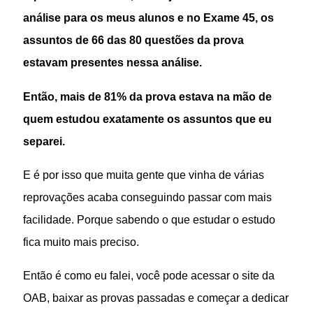
análise para os meus alunos e no Exame 45, os
assuntos de 66 das 80 questões da prova
estavam presentes nessa análise.
Então, mais de 81% da prova estava na mão de
quem estudou exatamente os assuntos que eu
separei.
E é por isso que muita gente que vinha de várias
reprovações acaba conseguindo passar com mais
facilidade. Porque sabendo o que estudar o estudo
fica muito mais preciso.
Então é como eu falei, você pode acessar o site da
OAB, baixar as provas passadas e começar a dedicar