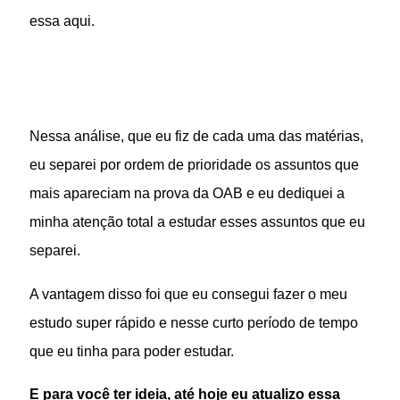
essa aqui.
Nessa análise, que eu fiz de cada uma das matérias,
eu separei por ordem de prioridade os assuntos que
mais apareciam na prova da OAB e eu dediquei a
minha atenção total a estudar esses assuntos que eu
separei.
A vantagem disso foi que eu consegui fazer o meu
estudo super rápido e nesse curto período de tempo
que eu tinha para poder estudar.
E para você ter ideia, até hoje eu atualizo essa