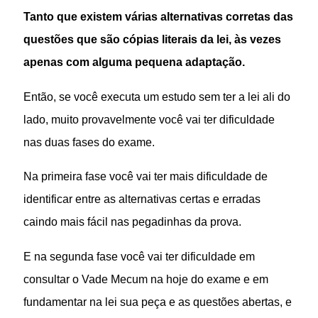
Tanto que existem várias alternativas corretas das
questões que são cópias literais da lei, às vezes
apenas com alguma pequena adaptação.
Então, se você executa um estudo sem ter a lei ali do
lado, muito provavelmente você vai ter dificuldade
nas duas fases do exame.
Na primeira fase você vai ter mais dificuldade de
identificar entre as alternativas certas e erradas
caindo mais fácil nas pegadinhas da prova.
E na segunda fase você vai ter dificuldade em
consultar o Vade Mecum na hoje do exame e em
fundamentar na lei sua peça e as questões abertas, e