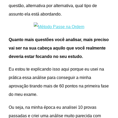
questão, alternativa por alternativa, qual tipo de
assunto ela está abordando.
Quanto mais questões você analisar, mais preciso
vai ser na sua cabeça aquilo que você realmente
deveria estar focando no seu estudo.
Eu estou te explicando isso aqui porque eu usei na
prática essa análise para conseguir a minha
aprovação tirando mais de 60 pontos na primeira fase
do meu exame.
Ou seja, na minha época eu analisei 10 provas
passadas e criei uma análise muito parecida com