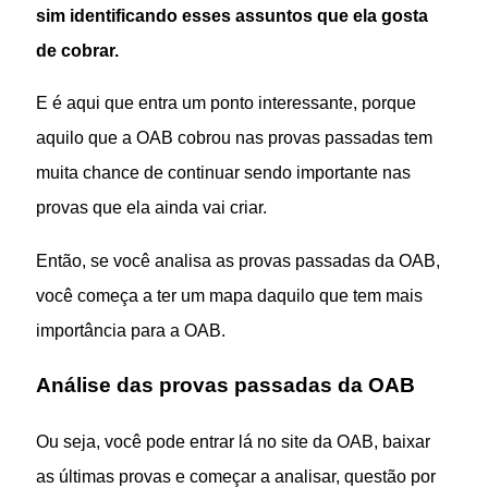
sim identificando esses assuntos que ela gosta
de cobrar.
E é aqui que entra um ponto interessante, porque
aquilo que a OAB cobrou nas provas passadas tem
muita chance de continuar sendo importante nas
provas que ela ainda vai criar.
Então, se você analisa as provas passadas da OAB,
você começa a ter um mapa daquilo que tem mais
importância para a OAB.
Análise das provas passadas da OAB
Ou seja, você pode entrar lá no site da OAB, baixar
as últimas provas e começar a analisar, questão por