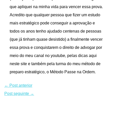
que apliquei na minha vida para vencer essa prova.
Acredito que qualquer pessoa que fizer um estudo
mais estratégico pode conseguir a aprovação e
todos os anos tenho ajudado centenas de pessoas
(que já tinham quase desistido) a finalmente vencer
essa prova e conquistarem o direito de advogar por
meio do meu canal no youtube, pelas dicas aqui
neste site e também pela turma do meu método de
preparo estratégico, o Método Passe na Ordem.
←
Post anterior
Post seguinte
→