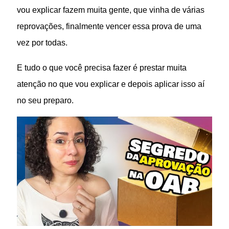
vou explicar fazem muita gente, que vinha de várias
reprovações, finalmente vencer essa prova de uma
vez por todas.
E tudo o que você precisa fazer é prestar muita
atenção no que vou explicar e depois aplicar isso aí
no seu preparo.