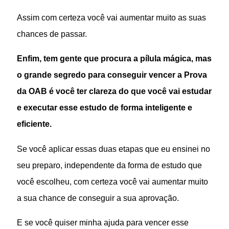
Assim com certeza você vai aumentar muito as suas
chances de passar.
Enfim, tem gente que procura a pílula mágica, mas
o grande segredo para conseguir vencer a Prova
da OAB é você ter clareza do que você vai estudar
e executar esse estudo de forma inteligente e
eficiente.
Se você aplicar essas duas etapas que eu ensinei no
seu preparo, independente da forma de estudo que
você escolheu, com certeza você vai aumentar muito
a sua chance de conseguir a sua aprovação.
E se você quiser minha ajuda para vencer esse