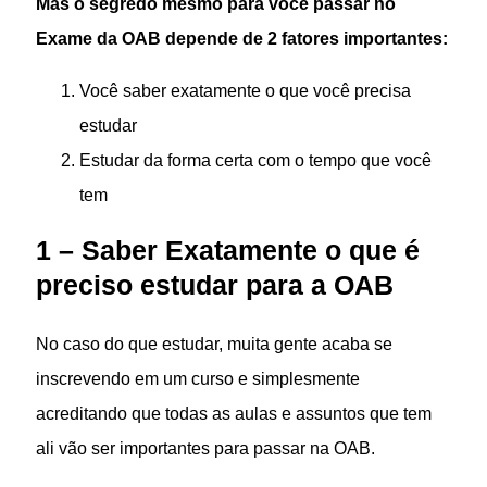
Mas o segredo mesmo para você passar no
Exame da OAB depende de 2 fatores importantes:
Você saber exatamente o que você precisa
estudar
Estudar da forma certa com o tempo que você
tem
1 – Saber Exatamente o que é
preciso estudar para a OAB
No caso do que estudar, muita gente acaba se
inscrevendo em um curso e simplesmente
acreditando que todas as aulas e assuntos que tem
ali vão ser importantes para passar na OAB.