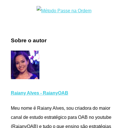
Sobre o autor
Raiany Alves - RaianyOAB
Meu nome é Raiany Alves, sou criadora do maior
canal de estudo estratégico para OAB no youtube
(RaianyOAB) e tudo o que ensino são estratégias