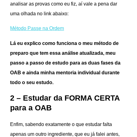
analisar as provas como eu fiz, aí vale a pena dar
uma olhada no link abaixo:
Método Passe na Ordem
Lá eu explico como funciona o meu método de
preparo que tem essa análise atualizada, meu
passo a passo de estudo para as duas fases da
OAB e ainda minha mentoria individual durante
todo o seu estudo.
2 – Estudar da FORMA CERTA
para a OAB
Enfim, sabendo exatamente o que estudar falta
apenas um outro ingrediente, que eu já falei antes,