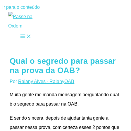
Ir para o conteúdo
Qual o segredo para passar
na prova da OAB?
Por
Raiany Alves - RaianyOAB
Muita gente me manda mensagem perguntando qual
é o segredo para passar na OAB.
E sendo sincera, depois de ajudar tanta gente a
passar nessa prova, com certeza esses 2 pontos que