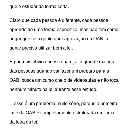
que é estudar da forma certa.
Claro que cada pessoa é diferente, cada pessoa
aprende de uma forma específica, mas não tem como
negar que se a gente quer aprovação na OAB, a
gente precisa utilizar bem a lei.
E por mais óbvio que isso pareça, a grande maioria
das pessoas quando vai fazer um preparo para a
OAB, busca um curso cheio de videoaulas e não toca
nenhum minuto na lei durante esse estudo.
E esse é um problema muito sério, porque a primeira
fase da OAB é completamente estruturada em cima
da letra da lei.