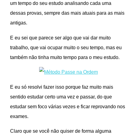
um tempo do seu estudo analisando cada uma
dessas provas, sempre das mais atuais para as mais
antigas.
E eu sei que parece ser algo que vai dar muito
trabalho, que vai ocupar muito o seu tempo, mas eu
também não tinha muito tempo para o meu estudo.
E eu só resolvi fazer isso porque faz muito mais
sentido estudar certo uma vez e passar, do que
estudar sem foco várias vezes e ficar reprovando nos
exames.
Claro que se você não quiser de forma alguma