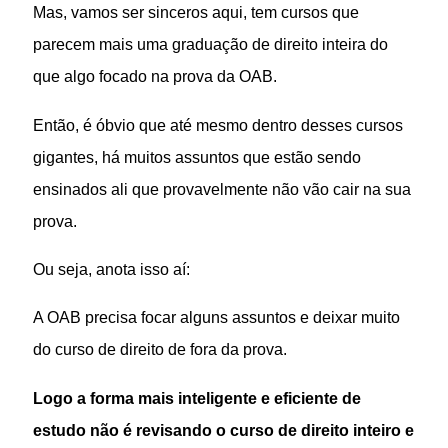
Mas, vamos ser sinceros aqui, tem cursos que
parecem mais uma graduação de direito inteira do
que algo focado na prova da OAB.
Então, é óbvio que até mesmo dentro desses cursos
gigantes, há muitos assuntos que estão sendo
ensinados ali que provavelmente não vão cair na sua
prova.
Ou seja, anota isso aí:
A OAB precisa focar alguns assuntos e deixar muito
do curso de direito de fora da prova.
Logo a forma mais inteligente e eficiente de
estudo não é revisando o curso de direito inteiro e