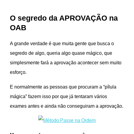
O segredo da APROVAÇÃO na
OAB
A grande verdade é que muita gente que busca o
segredo de algo, queria algo quase mágico, que
simplesmente fará a aprovação acontecer sem muito
esforço.
E normalmente as pessoas que procuram a “pílula
mágica” fazem isso por que já tentaram vários
exames antes e ainda não conseguiram a aprovação.