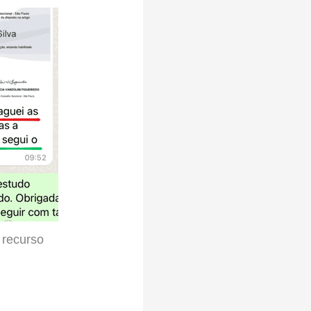
 recurso