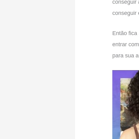
conseguir
conseguir 
Então fica
entrar com
para sua a