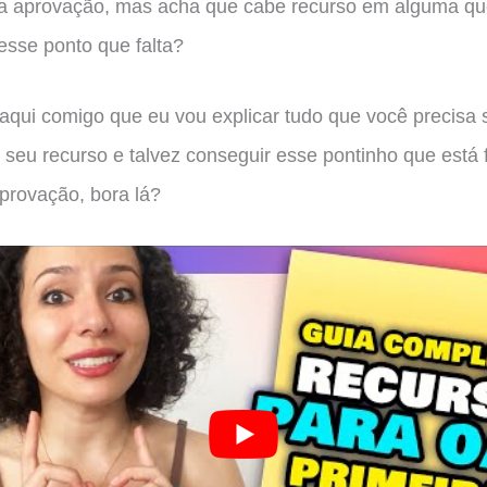
 a aprovação, mas acha que cabe recurso em alguma qu
esse ponto que falta?
 aqui comigo que eu vou explicar tudo que você precisa 
 seu recurso e talvez conseguir esse pontinho que está 
provação, bora lá?