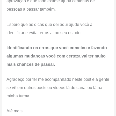
aprovação e que todo exame ajuda centenas de
pessoas a passar também.
Espero que as dicas que dei aqui ajude você a
identificar e evitar erros ai no seu estudo.
Identificando os erros que você cometeu e fazendo
algumas mudanças você com certeza vai ter muito
mais chances de passar.
Agradeço por ter me acompanhado neste post e a gente
se vê em outros posts ou vídeos lá do canal ou lá na
minha turma.
Até mais!