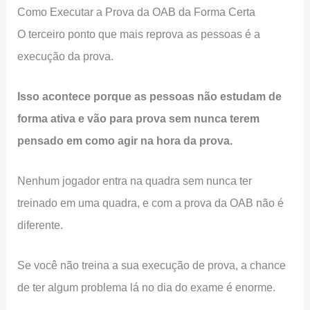
Como Executar a Prova da OAB da Forma Certa
O terceiro ponto que mais reprova as pessoas é a
execução da prova.
Isso acontece porque as pessoas não estudam de
forma ativa e vão para prova sem nunca terem
pensado em como agir na hora da prova.
Nenhum jogador entra na quadra sem nunca ter
treinado em uma quadra, e com a prova da OAB não é
diferente.
Se você não treina a sua execução de prova, a chance
de ter algum problema lá no dia do exame é enorme.