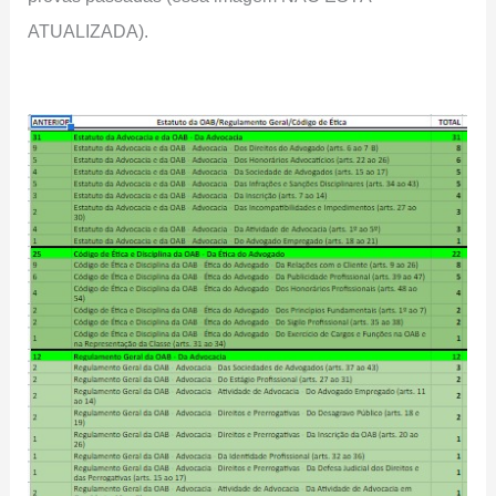
ATUALIZADA).