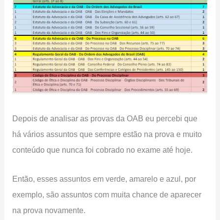
Depois de analisar as provas da OAB eu percebi que
há vários assuntos que sempre estão na prova e muito
conteúdo que nunca foi cobrado no exame até hoje.
Então, esses assuntos em verde, amarelo e azul, por
exemplo, são assuntos com muita chance de aparecer
na prova novamente.