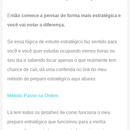
E
ntão comece a pensar de forma mais estratégica e
você vai notar a diferença.
Se essa lógica de estudo estratégico faz sentido para
você e você quer estudar ocupando menos horas no
seu dia e sabendo focar apenas o que realmente tem
chance de cair, dá uma conferida no link do meu
método de preparo estratégico aqui abaixo:
Método Passe na Ordem
Lá tem todos os detalhes de como funciona o meu
preparo estratégico que funcionou para a minha