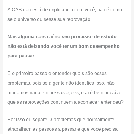
A OAB não está de implicância com você, não é como
se o universo quisesse sua reprovação.
Mas alguma coisa aí no seu processo de estudo
não está deixando você ter um bom desempenho
para passar.
E o primeiro passo é entender quais são esses
problemas, pois se a gente não identifica isso, não
mudamos nada em nossas ações, e ai é bem provável
que as reprovações continuem a acontecer, entendeu?
Por isso eu separei 3 problemas que normalmente
atrapalham as pessoas a passar e que você precisa