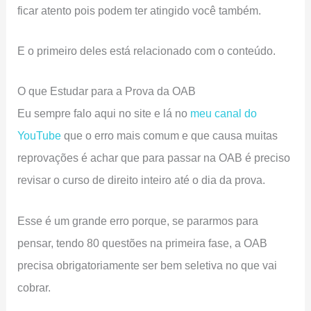
ficar atento pois podem ter atingido você também.
E o primeiro deles está relacionado com o conteúdo.
O que Estudar para a Prova da OAB
Eu sempre falo aqui no site e lá no
meu canal do
YouTube
que o erro mais comum e que causa muitas
reprovações é achar que para passar na OAB é preciso
revisar o curso de direito inteiro até o dia da prova.
Esse é um grande erro porque, se pararmos para
pensar, tendo 80 questões na primeira fase, a OAB
precisa obrigatoriamente ser bem seletiva no que vai
cobrar.