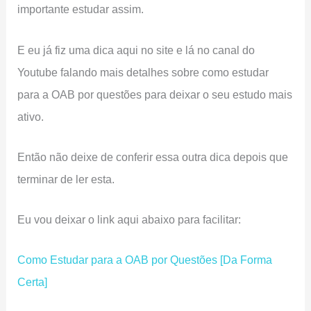
importante estudar assim.
E eu já fiz uma dica aqui no site e lá no canal do
Youtube falando mais detalhes sobre como estudar
para a OAB por questões para deixar o seu estudo mais
ativo.
Então não deixe de conferir essa outra dica depois que
terminar de ler esta.
Eu vou deixar o link aqui abaixo para facilitar:
Como Estudar para a OAB por Questões [Da Forma
Certa]