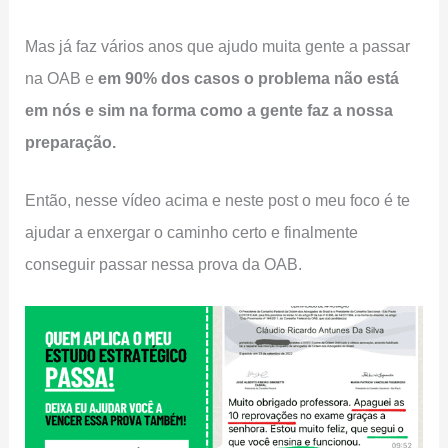
Mas já faz vários anos que ajudo muita gente a passar
na OAB e
em 90% dos casos o problema não está
em nós e sim na forma como a gente faz a nossa
preparação.
Então, nesse vídeo acima e neste post o meu foco é te
ajudar a enxergar o caminho certo e finalmente
conseguir passar nessa prova da OAB.