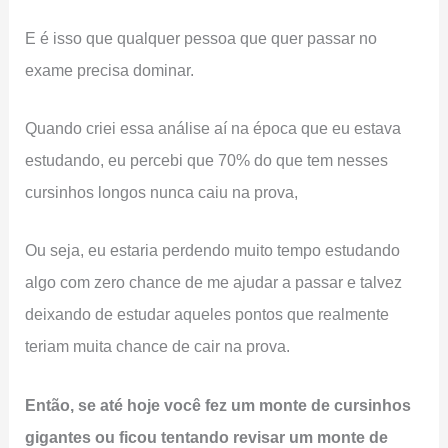
E é isso que qualquer pessoa que quer passar no
exame precisa dominar.
Quando criei essa análise aí na época que eu estava
estudando, eu percebi que 70% do que tem nesses
cursinhos longos nunca caiu na prova,
Ou seja, eu estaria perdendo muito tempo estudando
algo com zero chance de me ajudar a passar e talvez
deixando de estudar aqueles pontos que realmente
teriam muita chance de cair na prova.
Então, se até hoje você fez um monte de cursinhos
gigantes ou ficou tentando revisar um monte de