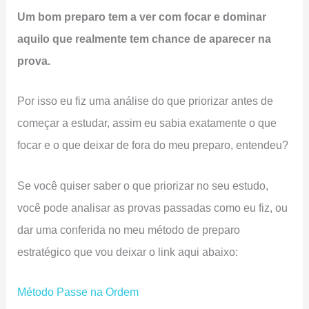
Um bom preparo tem a ver com focar e dominar
aquilo que realmente tem chance de aparecer na
prova.
Por isso eu fiz uma análise do que priorizar antes de
começar a estudar, assim eu sabia exatamente o que
focar e o que deixar de fora do meu preparo, entendeu?
Se você quiser saber o que priorizar no seu estudo,
você pode analisar as provas passadas como eu fiz, ou
dar uma conferida no meu método de preparo
estratégico que vou deixar o link aqui abaixo:
Método Passe na Ordem