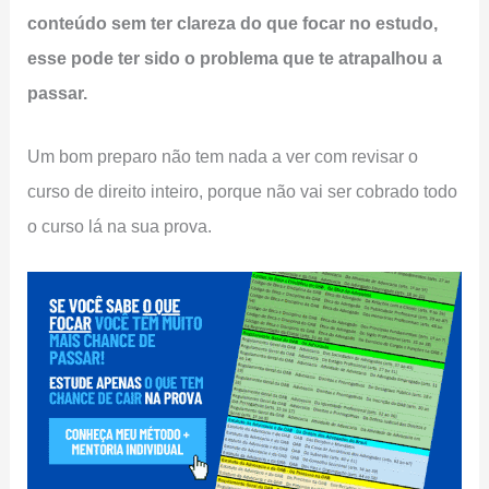
conteúdo sem ter clareza do que focar no estudo,
esse pode ter sido o problema que te atrapalhou a
passar.
Um bom preparo não tem nada a ver com revisar o
curso de direito inteiro, porque não vai ser cobrado todo
o curso lá na sua prova.