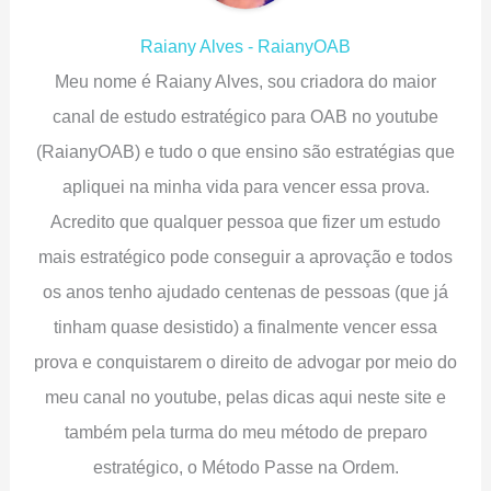
Raiany Alves - RaianyOAB
Meu nome é Raiany Alves, sou criadora do maior
canal de estudo estratégico para OAB no youtube
(RaianyOAB) e tudo o que ensino são estratégias que
apliquei na minha vida para vencer essa prova.
Acredito que qualquer pessoa que fizer um estudo
mais estratégico pode conseguir a aprovação e todos
os anos tenho ajudado centenas de pessoas (que já
tinham quase desistido) a finalmente vencer essa
prova e conquistarem o direito de advogar por meio do
meu canal no youtube, pelas dicas aqui neste site e
também pela turma do meu método de preparo
estratégico, o Método Passe na Ordem.