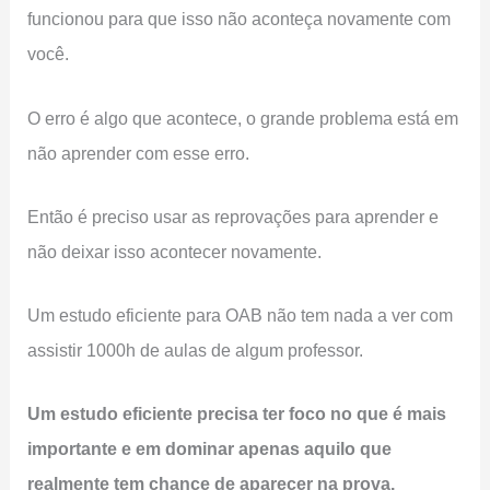
funcionou para que isso não aconteça novamente com
você.
O erro é algo que acontece, o grande problema está em
não aprender com esse erro.
Então é preciso usar as reprovações para aprender e
não deixar isso acontecer novamente.
Um estudo eficiente para OAB não tem nada a ver com
assistir 1000h de aulas de algum professor.
Um estudo eficiente precisa ter foco no que é mais
importante e em dominar apenas aquilo que
realmente tem chance de aparecer na prova.