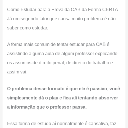
Como Estudar para a Prova da OAB da Forma CERTA
Já um segundo fator que causa muito problema é não
saber como estudar.
A forma mais comum de tentar estudar para OAB é
assistindo alguma aula de algum professor explicando
os assuntos de direito penal, de direito do trabalho e
assim vai.
O problema desse formato é que ele é passivo, você
simplesmente dá o play e fica ali tentando absorver
a informação que o professor passa.
Essa forma de estudo aí normalmente é cansativa, faz