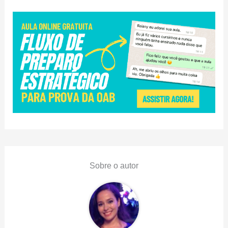
Sobre o autor