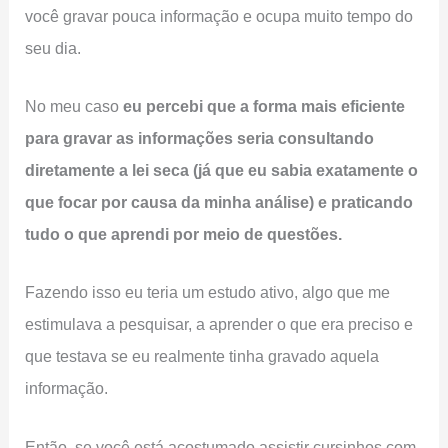
você gravar pouca informação e ocupa muito tempo do
seu dia.
No meu caso
eu percebi que a forma mais eficiente
para gravar as informações seria consultando
diretamente a lei seca (já que eu sabia exatamente o
que focar por causa da minha análise) e praticando
tudo o que aprendi por meio de questões.
Fazendo isso eu teria um estudo ativo, algo que me
estimulava a pesquisar, a aprender o que era preciso e
que testava se eu realmente tinha gravado aquela
informação.
Então, se você está acostumado assistir cursinhos com