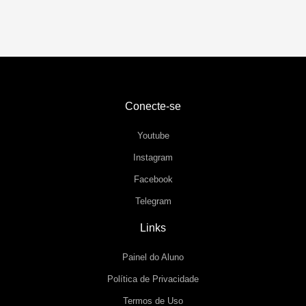
Conecte-se
Youtube
Instagram
Facebook
Telegram
Links
Painel do Aluno
Política de Privacidade
Termos de Uso