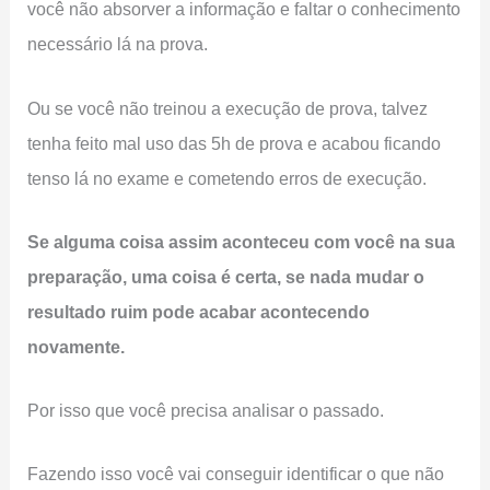
você não absorver a informação e faltar o conhecimento
necessário lá na prova.
Ou se você não treinou a execução de prova, talvez
tenha feito mal uso das 5h de prova e acabou ficando
tenso lá no exame e cometendo erros de execução.
Se alguma coisa assim aconteceu com você na sua
preparação, uma coisa é certa, se nada mudar o
resultado ruim pode acabar acontecendo
novamente.
Por isso que você precisa analisar o passado.
Fazendo isso você vai conseguir identificar o que não