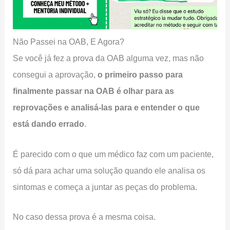
Não Passei na OAB, E Agora?
Se você já fez a prova da OAB alguma vez, mas não
consegui a aprovação,
o primeiro passo para
finalmente passar na OAB é olhar para as
reprovações e analisá-las para e entender o que
está dando errado
.
É parecido com o que um médico faz com um paciente,
só dá para achar uma solução quando ele analisa os
sintomas e começa a juntar as peças do problema.
No caso dessa prova é a mesma coisa.