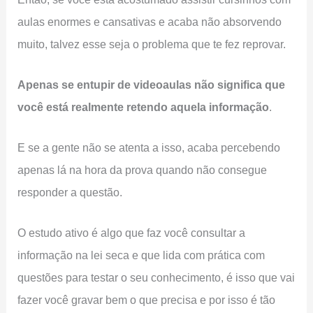
aulas enormes e cansativas e acaba não absorvendo
muito, talvez esse seja o problema que te fez reprovar.
Apenas se entupir de videoaulas não significa que
você está realmente retendo aquela informação
.
E se a gente não se atenta a isso, acaba percebendo
apenas lá na hora da prova quando não consegue
responder a questão.
O estudo ativo é algo que faz você consultar a
informação na lei seca e que lida com prática com
questões para testar o seu conhecimento, é isso que vai
fazer você gravar bem o que precisa e por isso é tão