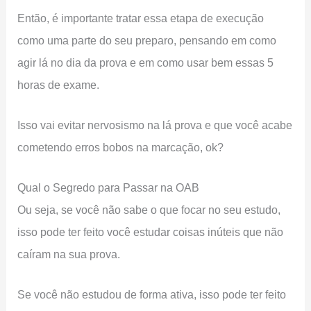
Então, é importante tratar essa etapa de execução
como uma parte do seu preparo, pensando em como
agir lá no dia da prova e em como usar bem essas 5
horas de exame.
Isso vai evitar nervosismo na lá prova e que você acabe
cometendo erros bobos na marcação, ok?
Qual o Segredo para Passar na OAB
Ou seja, se você não sabe o que focar no seu estudo,
isso pode ter feito você estudar coisas inúteis que não
caíram na sua prova.
Se você não estudou de forma ativa, isso pode ter feito