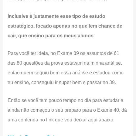
Inclusive é justamente esse tipo de estudo
estratégico, focado apenas no que tem chance de
cair, que ensino para os meus alunos.
Para você ter ideia, no Exame 39 os assuntos de 61
das 80 questões da prova estavam na minha análise,
então quem seguiu bem essa análise e estudou como
eu ensino, conseguiu ir super bem e passar no 39.
Então se você tem pouco tempo no dia para estudar e
ainda não começou o seu preparo para o Exame 40, dá
uma conferida no link que vou deixar aqui abaixo: