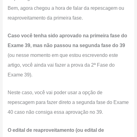
Bem, agora chegou a hora de falar da repescagem ou
reaproveitamento da primeira fase.
Caso você tenha sido aprovado na primeira fase do
Exame 39, mas não passou na segunda fase do 39
(ou nesse momento em que estou escrevendo este
artigo, você ainda vai fazer a prova da 2ª Fase do
Exame 39).
Neste caso, você vai poder usar a opção de
repescagem para fazer direto a segunda fase do Exame
40 caso não consiga essa aprovação no 39.
O edital de reaproveitamento (ou edital de