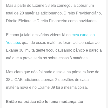
Mas a partir do Exame 38 ela começou a cobrar um
total de 20 matérias adicionando, Direito Previdenciário,
Direito Eleitoral e Direito Financeiro como novidades.
E como já falei em vários vídeos lá do
meu canal do
Youtube
, quando essas matérias foram adicionadas ao
Exame 38, muita gente ficou causando pânico e parecia
até que a prova seria só sobre essas 3 matérias.
Mas claro que não foi nada disso e na primeira fase do
38 a OAB adicionou apenas 2 questões de cada
matéria nova e no Exame 39 foi a mesma coisa.
Então na prática não foi uma mudança tão