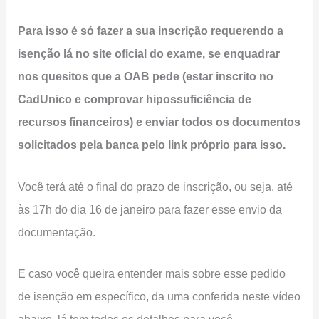
Para isso é só fazer a sua inscrição requerendo a
isenção lá no site oficial do exame, se enquadrar
nos quesitos que a OAB pede (estar inscrito no
CadUnico e comprovar hipossuficiência de
recursos financeiros) e enviar todos os documentos
solicitados pela banca pelo link próprio para isso.
Você terá até o final do prazo de inscrição, ou seja, até
às 17h do dia 16 de janeiro para fazer esse envio da
documentação.
E caso você queira entender mais sobre esse pedido
de isenção em específico, da uma conferida neste vídeo
abaixo, lá tem todos os detalhes para você.