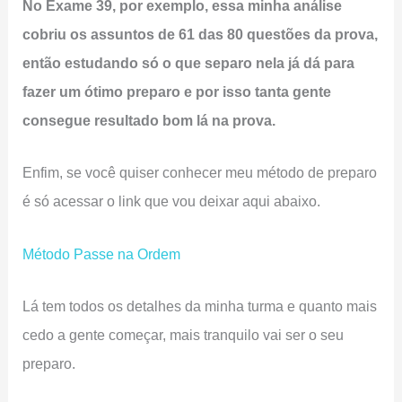
No Exame 39, por exemplo, essa minha análise
cobriu os assuntos de 61 das 80 questões da prova,
então estudando só o que separo nela já dá para
fazer um ótimo preparo e por isso tanta gente
consegue resultado bom lá na prova.
Enfim, se você quiser conhecer meu método de preparo
é só acessar o link que vou deixar aqui abaixo.
Método Passe na Ordem
Lá tem todos os detalhes da minha turma e quanto mais
cedo a gente começar, mais tranquilo vai ser o seu
preparo.