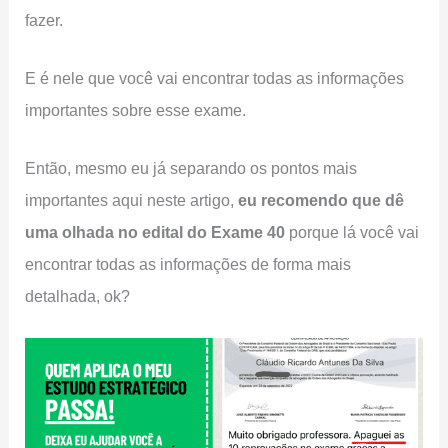
fazer.
E é nele que você vai encontrar todas as informações
importantes sobre esse exame.
Então, mesmo eu já separando os pontos mais
importantes aqui neste artigo,
eu recomendo que dê
uma olhada no edital do Exame 40
porque lá você vai
encontrar todas as informações de forma mais
detalhada, ok?