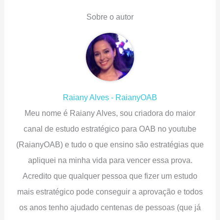
Sobre o autor
Raiany Alves - RaianyOAB
Meu nome é Raiany Alves, sou criadora do maior
canal de estudo estratégico para OAB no youtube
(RaianyOAB) e tudo o que ensino são estratégias que
apliquei na minha vida para vencer essa prova.
Acredito que qualquer pessoa que fizer um estudo
mais estratégico pode conseguir a aprovação e todos
os anos tenho ajudado centenas de pessoas (que já