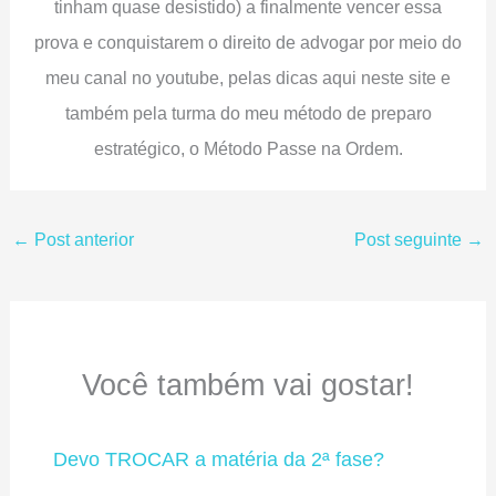
tinham quase desistido) a finalmente vencer essa
prova e conquistarem o direito de advogar por meio do
meu canal no youtube, pelas dicas aqui neste site e
também pela turma do meu método de preparo
estratégico, o Método Passe na Ordem.
←
Post anterior
Post seguinte
→
Você também vai gostar!
Devo TROCAR a matéria da 2ª fase?