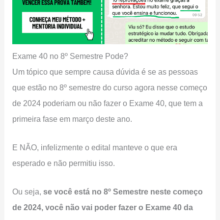
Exame 40 no 8º Semestre Pode?
Um tópico que sempre causa dúvida é se as pessoas
que estão no 8º semestre do curso agora nesse começo
de 2024 poderiam ou não fazer o Exame 40, que tem a
primeira fase em março deste ano.
E NÃO, infelizmente o edital manteve o que era
esperado e não permitiu isso.
Ou seja,
se você está no 8º Semestre neste começo
de 2024, você não vai poder fazer o Exame 40 da