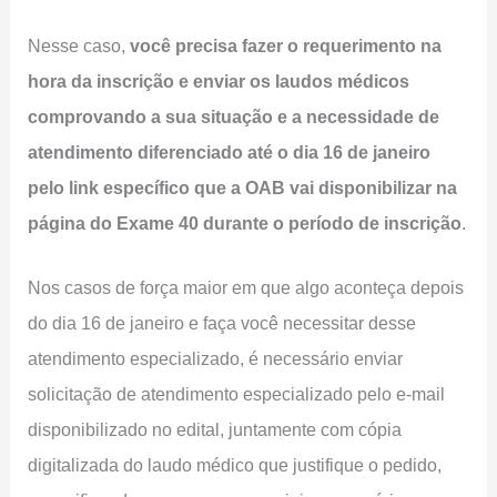
Nesse caso,
você precisa fazer o requerimento na
hora da inscrição e enviar os laudos médicos
comprovando a sua situação e a necessidade de
atendimento diferenciado até o dia 16 de janeiro
pelo link específico que a OAB vai disponibilizar na
página do Exame 40 durante o período de inscrição
.
Nos casos de força maior em que algo aconteça depois
do dia 16 de janeiro e faça você necessitar desse
atendimento especializado, é necessário enviar
solicitação de atendimento especializado pelo e-mail
disponibilizado no edital, juntamente com cópia
digitalizada do laudo médico que justifique o pedido,