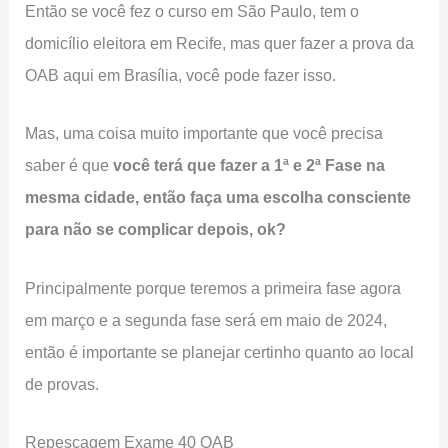
Então se você fez o curso em São Paulo, tem o
domicílio eleitora em Recife, mas quer fazer a prova da
OAB aqui em Brasília, você pode fazer isso.
Mas, uma coisa muito importante que você precisa
saber é que
você terá que fazer a 1ª e 2ª Fase na
mesma cidade, então faça uma escolha consciente
para não se complicar depois, ok?
Principalmente porque teremos a primeira fase agora
em março e a segunda fase será em maio de 2024,
então é importante se planejar certinho quanto ao local
de provas.
Repescagem Exame 40 OAB