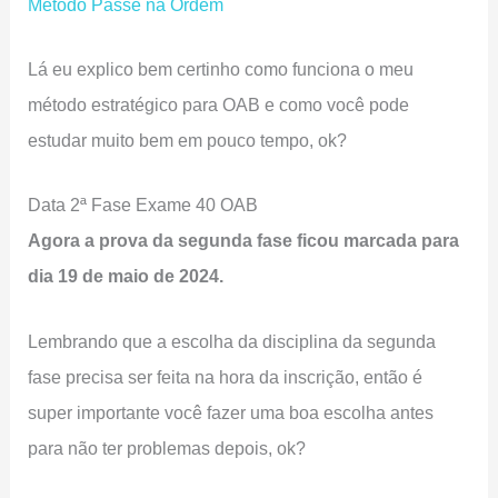
Método Passe na Ordem
Lá eu explico bem certinho como funciona o meu
método estratégico para OAB e como você pode
estudar muito bem em pouco tempo, ok?
Data 2ª Fase Exame 40 OAB
Agora a prova da segunda fase ficou marcada para
dia 19 de maio de 2024.
Lembrando que a escolha da disciplina da segunda
fase precisa ser feita na hora da inscrição, então é
super importante você fazer uma boa escolha antes
para não ter problemas depois, ok?