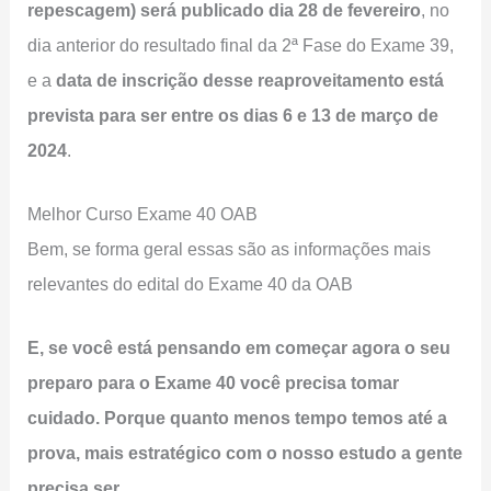
repescagem) será publicado dia 28 de fevereiro
, no
dia anterior do resultado final da 2ª Fase do Exame 39,
e a
data de inscrição desse reaproveitamento está
prevista para ser entre os dias 6 e 13 de março de
2024
.
Melhor Curso Exame 40 OAB
Bem, se forma geral essas são as informações mais
relevantes do edital do Exame 40 da OAB
E, se você está pensando em começar agora o seu
preparo para o Exame 40 você precisa tomar
cuidado. Porque quanto menos tempo temos até a
prova, mais estratégico com o nosso estudo a gente
precisa ser.