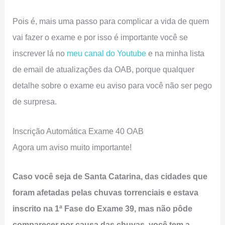
Pois é, mais uma passo para complicar a vida de quem
vai fazer o exame e por isso é importante você se
inscrever lá no
meu canal do Youtube
e na minha lista
de email de atualizações da OAB, porque qualquer
detalhe sobre o exame eu aviso para você não ser pego
de surpresa.
Inscrição Automática Exame 40 OAB
Agora um aviso muito importante!
Caso você seja de Santa Catarina, das cidades que
foram afetadas pelas chuvas torrenciais e estava
inscrito na 1ª Fase do Exame 39, mas não pôde
comparecer por causa das chuvas, você tem a