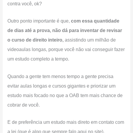
contra você, ok?
Outro ponto importante é que,
com essa quantidade
de dias até a prova, não dá para inventar de revisar
o curso de direito inteiro,
assistindo um milhão de
videoaulas longas, porque você não vai conseguir fazer
um estudo completo a tempo.
Quando a gente tem menos tempo a gente precisa
evitar aulas longas e cursos gigantes e priorizar um
estudo mais focado no que a OAB tem mais chance de
cobrar de você.
E de preferência um estudo mais direto em contato com
a lei (que é algo que sempre falo aqui no site).