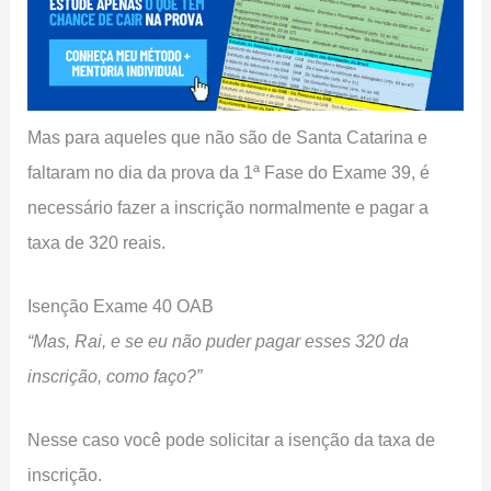
Mas para aqueles que não são de Santa Catarina e
faltaram no dia da prova da 1ª Fase do Exame 39, é
necessário fazer a inscrição normalmente e pagar a
taxa de 320 reais.
Isenção Exame 40 OAB
“Mas, Rai, e se eu não puder pagar esses 320 da
inscrição, como faço?”
Nesse caso você pode solicitar a isenção da taxa de
inscrição.