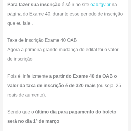
Para fazer sua inscrição
é só ir no site
oab.fgv.br
na
página do Exame 40, durante esse período de inscrição
que eu falei.
Taxa de Inscrição Exame 40 OAB
Agora a primeira grande mudança do edital foi o valor
de inscrição.
Pois é, infelizmente
a partir do Exame 40 da OAB o
valor da taxa de inscrição é de 320 reais
(ou seja, 25
reais de aumento).
Sendo que o
último dia para pagamento do boleto
será no dia 1º de março
.