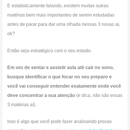
E estatisticamente falando, existem muitas outras
matérias bem mais importantes de serem estudadas
antes de parar para dar uma olhada nessas 3 novas ai,
ok?
Então seja estratégico com o seu estudo.
Em vez de sentar e assistir aula até cair no sono,
busque identificar o que focar no seu preparo e
você vai conseguir entender exatamente onde você
deve concentrar a sua atenção
(e dica, não são essas
3 matérias aí).
Isso é algo que você pode fazer analisando provas