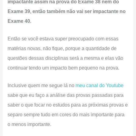
impactante assim na prova do Exame 38 nem do
Exame 39, então também não vai ser impactante no
Exame 40.
Então se você estava super preocupado com essas
matérias novas, não fique, porque a quantidade de
questões dessas disciplinas será a mesma e elas vão
continuar tendo um impacto bem pequeno na prova.
Inclusive quem me segue lá no
meu canal do Youtube
sabe que eu faço a análise das provas passadas para
saber o que focar no estudos para as próximas provas e
separo sempre tudo em cores do mais importante para
o menos importante.