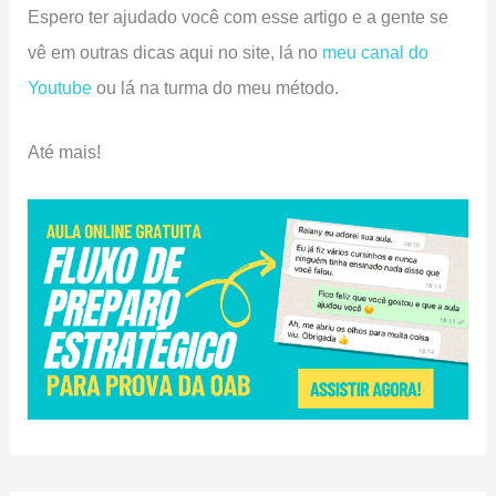
Espero ter ajudado você com esse artigo e a gente se
vê em outras dicas aqui no site, lá no
meu canal do
Youtube
ou lá na turma do meu método.
Até mais!