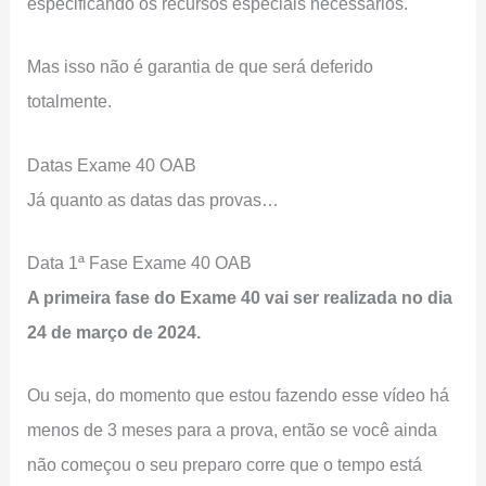
especificando os recursos especiais necessários.
Mas isso não é garantia de que será deferido
totalmente.
Datas Exame 40 OAB
Já quanto as datas das provas…
Data 1ª Fase Exame 40 OAB
A primeira fase do Exame 40 vai ser realizada no dia
24 de março de 2024.
Ou seja, do momento que estou fazendo esse vídeo há
menos de 3 meses para a prova, então se você ainda
não começou o seu preparo corre que o tempo está