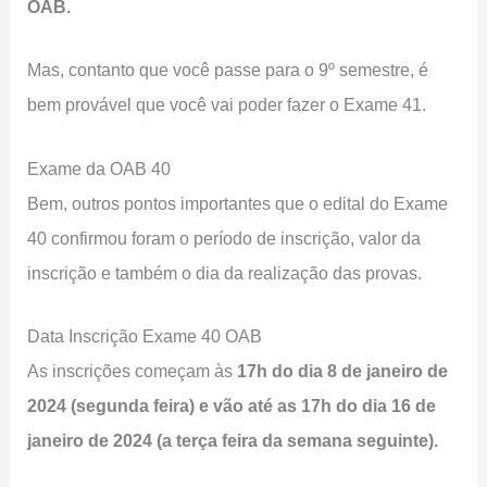
OAB.
Mas, contanto que você passe para o 9º semestre, é
bem provável que você vai poder fazer o Exame 41.
Exame da OAB 40
Bem, outros pontos importantes que o edital do Exame
40 confirmou foram o período de inscrição, valor da
inscrição e também o dia da realização das provas.
Data Inscrição Exame 40 OAB
As inscrições começam às
17h do dia 8 de janeiro de
2024 (segunda feira) e vão até as 17h do dia 16 de
janeiro de 2024 (a terça feira da semana seguinte).