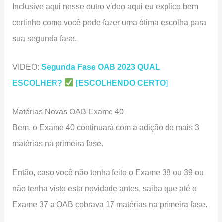
Inclusive aqui nesse outro vídeo aqui eu explico bem
certinho como você pode fazer uma ótima escolha para
sua segunda fase.
VIDEO:
Segunda Fase OAB 2023 QUAL
ESCOLHER?
[ESCOLHENDO CERTO]
Matérias Novas OAB Exame 40
Bem, o Exame 40 continuará com a adição de mais 3
matérias na primeira fase.
Então, caso você não tenha feito o Exame 38 ou 39 ou
não tenha visto esta novidade antes, saiba que até o
Exame 37 a OAB cobrava 17 matérias na primeira fase.