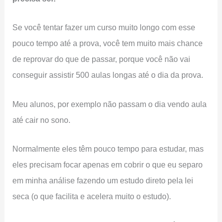
Se você tentar fazer um curso muito longo com esse
pouco tempo até a prova, você tem muito mais chance
de reprovar do que de passar, porque você não vai
conseguir assistir 500 aulas longas até o dia da prova.
Meu alunos, por exemplo não passam o dia vendo aula
até cair no sono.
Normalmente eles têm pouco tempo para estudar, mas
eles precisam focar apenas em cobrir o que eu separo
em minha análise fazendo um estudo direto pela lei
seca (o que facilita e acelera muito o estudo).