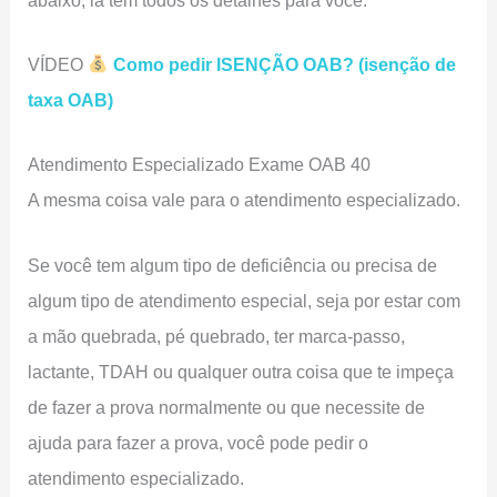
VÍDEO
Como pedir ISENÇÃO OAB? (isenção de
taxa OAB)
Atendimento Especializado Exame OAB 40
A mesma coisa vale para o atendimento especializado.
Se você tem algum tipo de deficiência ou precisa de
algum tipo de atendimento especial, seja por estar com
a mão quebrada, pé quebrado, ter marca-passo,
lactante, TDAH ou qualquer outra coisa que te impeça
de fazer a prova normalmente ou que necessite de
ajuda para fazer a prova, você pode pedir o
atendimento especializado.