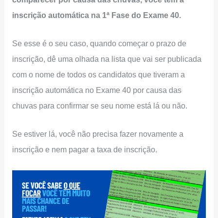
inscrição automática na 1ª Fase do Exame 40.
Se esse é o seu caso, quando começar o prazo de
inscrição, dê uma olhada na lista que vai ser publicada
com o nome de todos os candidatos que tiveram a
inscrição automática no Exame 40 por causa das
chuvas para confirmar se seu nome está lá ou não.
Se estiver lá, você não precisa fazer novamente a
inscrição e nem pagar a taxa de inscrição.