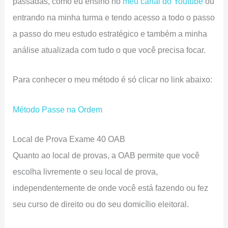
passadas, como eu ensino no
meu canal do Youtube
ou
entrando na minha turma e tendo acesso a todo o passo
a passo do meu estudo estratégico e também a minha
análise atualizada com tudo o que você precisa focar.
Para conhecer o meu método é só clicar no link abaixo:
Método Passe na Ordem
Local de Prova Exame 40 OAB
Quanto ao local de provas, a OAB permite que você
escolha livremente o seu local de prova,
independentemente de onde você está fazendo ou fez
seu curso de direito ou do seu domicílio eleitoral.